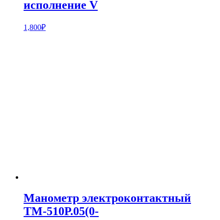
исполнение V
1,800
₽
Манометр электроконтактный
ТМ-510Р.05(0-