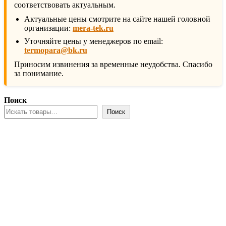
соответствовать актуальным.
Актуальные цены смотрите на сайте нашей головной
организации:
mera-tek.ru
Уточняйте цены у менеджеров по email:
termopara@bk.ru
Приносим извинения за временные неудобства. Спасибо
за понимание.
Поиск
Поиск