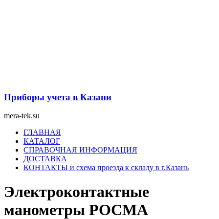
Перейти
к
содержимому
Приборы учета в Казани
mera-tek.su
Меню
ГЛАВНАЯ
КАТАЛОГ
СПРАВОЧНАЯ ИНФОРМАЦИЯ
ДОСТАВКА
КОНТАКТЫ и схема проезда к складу в г.Казань
Электроконтактные
манометры РОСМА