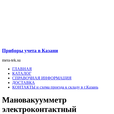
Перейти
к
содержимому
Приборы учета в Казани
mera-tek.su
Меню
ГЛАВНАЯ
КАТАЛОГ
СПРАВОЧНАЯ ИНФОРМАЦИЯ
ДОСТАВКА
КОНТАКТЫ и схема проезда к складу в г.Казань
Мановакуумметр
электроконтактный