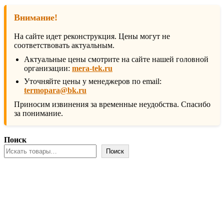
Внимание!
На сайте идет реконструкция. Цены могут не
соответствовать актуальным.
Актуальные цены смотрите на сайте нашей головной
организации:
mera-tek.ru
Уточняйте цены у менеджеров по email:
termopara@bk.ru
Приносим извинения за временные неудобства. Спасибо
за понимание.
Поиск
Поиск