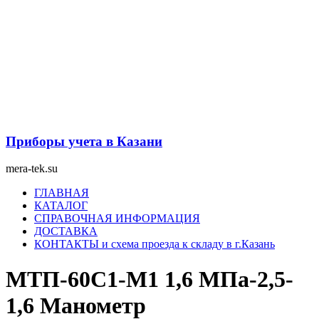
Перейти
к
содержимому
Приборы учета в Казани
mera-tek.su
Меню
ГЛАВНАЯ
КАТАЛОГ
СПРАВОЧНАЯ ИНФОРМАЦИЯ
ДОСТАВКА
КОНТАКТЫ и схема проезда к складу в г.Казань
МТП-60С1-М1 1,6 МПа-2,5-
1,6 Манометр