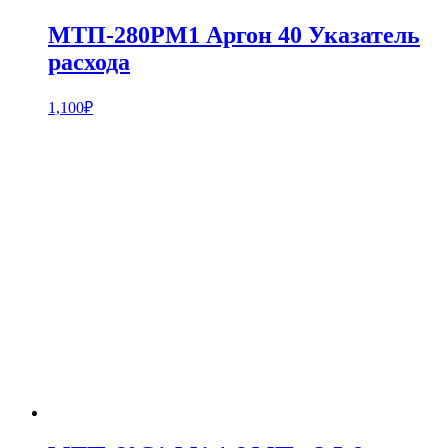
МТП-280РМ1 Аргон 40 Указатель
расхода
1,100
₽