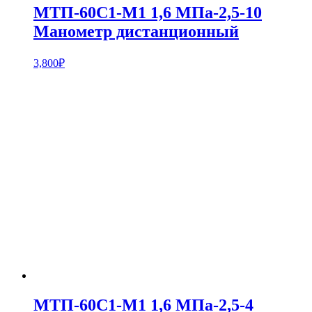
МТП-60С1-М1 1,6 МПа-2,5-10
Манометр дистанционный
3,800
₽
МТП-60С1-М1 1,6 МПа-2,5-4