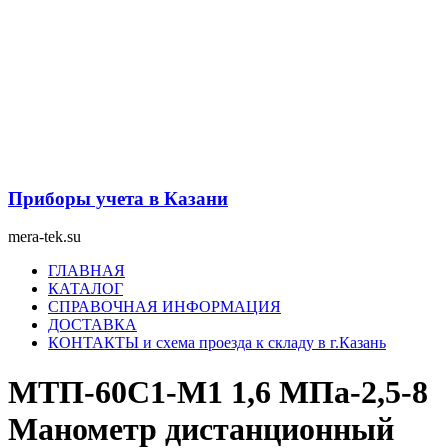
Перейти
к
содержимому
Приборы учета в Казани
mera-tek.su
Меню
ГЛАВНАЯ
КАТАЛОГ
СПРАВОЧНАЯ ИНФОРМАЦИЯ
ДОСТАВКА
КОНТАКТЫ и схема проезда к складу в г.Казань
МТП-60С1-М1 1,6 МПа-2,5-8
Манометр дистанционный