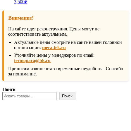
3,500
₽
Внимание!
На сайте идет реконструкция. Цены могут не
соответствовать актуальным.
Актуальные цены смотрите на сайте нашей головной
организации:
mera-tek.ru
Уточняйте цены у менеджеров по email:
termopara@bk.ru
Приносим извинения за временные неудобства. Спасибо
за понимание.
Поиск
Поиск