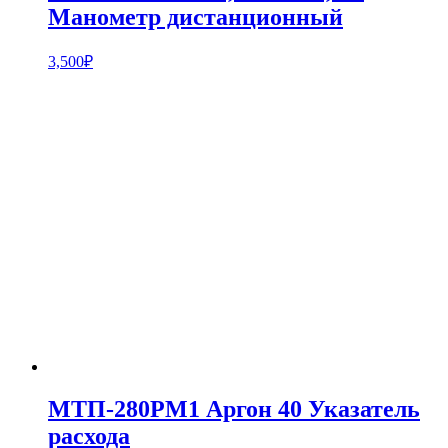
Манометр дистанционный
3,500
₽
МТП-280РМ1 Аргон 40 Указатель
расхода