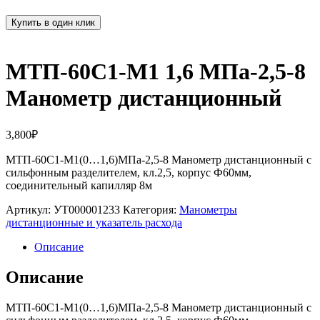
Купить в один клик
МТП-60С1-М1 1,6 МПа-2,5-8
Манометр дистанционный
3,800
₽
МТП-60С1-М1(0…1,6)МПа-2,5-8 Манометр дистанционный с
сильфонным разделителем, кл.2,5, корпус Ф60мм,
соединительный капилляр 8м
Артикул:
УТ000001233
Категория:
Манометры
дистанционные и указатель расхода
Описание
Описание
МТП-60С1-М1(0…1,6)МПа-2,5-8 Манометр дистанционный с