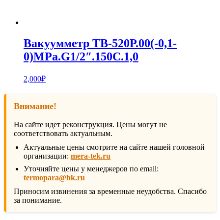
Вакуумметр ТВ-520Р.00(-0,1-
0)MPa.G1/2″.150С.1,0
2,000
₽
Внимание!
На сайте идет реконструкция. Цены могут не
соответствовать актуальным.
Актуальные цены смотрите на сайте нашей головной
организации:
mera-tek.ru
Уточняйте цены у менеджеров по email:
termopara@bk.ru
Приносим извинения за временные неудобства. Спасибо
за понимание.