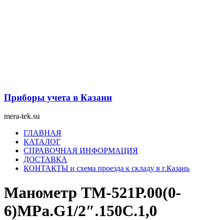
Перейти
к
содержимому
Приборы учета в Казани
mera-tek.su
Меню
ГЛАВНАЯ
КАТАЛОГ
СПРАВОЧНАЯ ИНФОРМАЦИЯ
ДОСТАВКА
КОНТАКТЫ и схема проезда к складу в г.Казань
Манометр ТМ-521Р.00(0-
6)MPa.G1/2″.150С.1,0