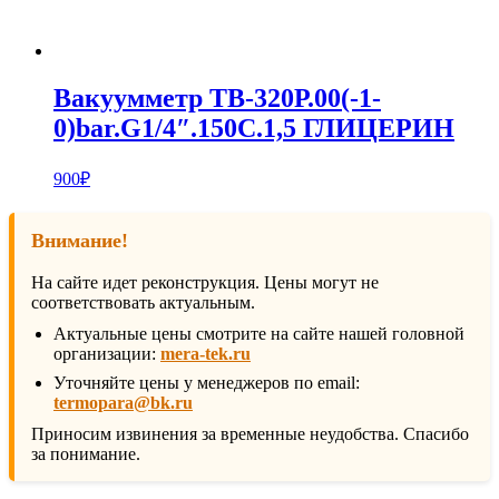
Вакуумметр ТВ-320Р.00(-1-
0)bar.G1/4″.150С.1,5 ГЛИЦЕРИН
900
₽
Внимание!
На сайте идет реконструкция. Цены могут не
соответствовать актуальным.
Актуальные цены смотрите на сайте нашей головной
организации:
mera-tek.ru
Уточняйте цены у менеджеров по email:
termopara@bk.ru
Приносим извинения за временные неудобства. Спасибо
за понимание.