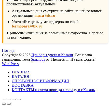
соответствовать актуальным.
Актуальные цены смотрите на сайте нашей головной
организации:
mera-tek.ru
Уточняйте цены у менеджеров по email:
termopara@bk.ru
Приносим извинения за временные неудобства. Спасибо
за понимание.
Погода
Copyright © 2026
Приборы учета в Казани
. Все права
защищены. Тема
Spacious
от ThemeGrill. На платформе:
WordPress
.
ГЛАВНАЯ
КАТАЛОГ
СПРАВОЧНАЯ ИНФОРМАЦИЯ
ДОСТАВКА
КОНТАКТЫ и схема проезда к складу в г.Казань