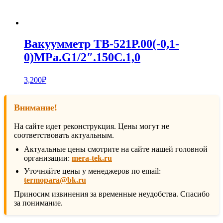
Вакуумметр ТВ-521Р.00(-0,1-
0)MPa.G1/2″.150С.1,0
3,200
₽
Внимание!
На сайте идет реконструкция. Цены могут не
соответствовать актуальным.
Актуальные цены смотрите на сайте нашей головной
организации:
mera-tek.ru
Уточняйте цены у менеджеров по email:
termopara@bk.ru
Приносим извинения за временные неудобства. Спасибо
за понимание.