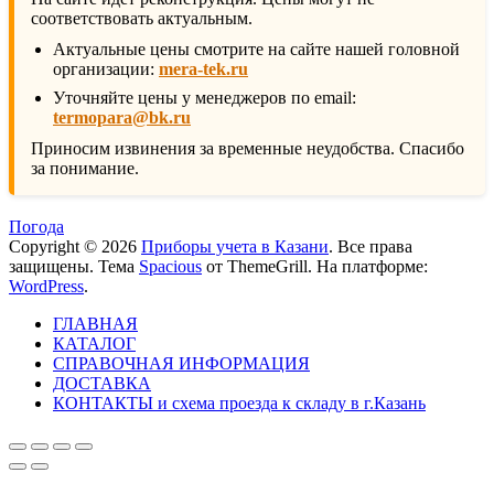
соответствовать актуальным.
Актуальные цены смотрите на сайте нашей головной
организации:
mera-tek.ru
Уточняйте цены у менеджеров по email:
termopara@bk.ru
Приносим извинения за временные неудобства. Спасибо
за понимание.
Погода
Copyright © 2026
Приборы учета в Казани
. Все права
защищены. Тема
Spacious
от ThemeGrill. На платформе:
WordPress
.
ГЛАВНАЯ
КАТАЛОГ
СПРАВОЧНАЯ ИНФОРМАЦИЯ
ДОСТАВКА
КОНТАКТЫ и схема проезда к складу в г.Казань