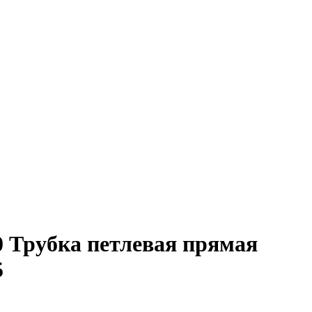
 Трубка петлевая прямая
5