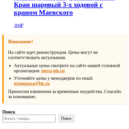
Кран шаровый 3-х ходовой с
краном Маевского
300
₽
Внимание!
На сайте идет реконструкция. Цены могут не
соответствовать актуальным.
Актуальные цены смотрите на сайте нашей головной
организации:
mera-tek.ru
Уточняйте цены у менеджеров по email:
termopara@bk.ru
Приносим извинения за временные неудобства. Спасибо
за понимание.
Поиск
Поиск