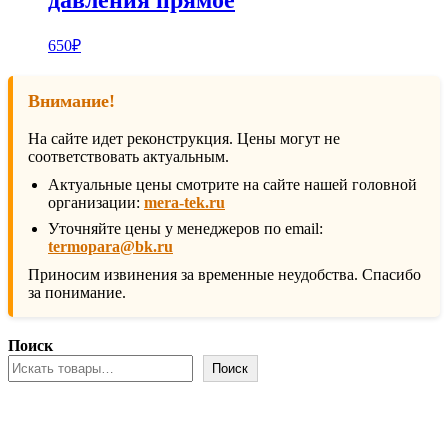
давления прямое
650
₽
Внимание!
На сайте идет реконструкция. Цены могут не
соответствовать актуальным.
Актуальные цены смотрите на сайте нашей головной
организации:
mera-tek.ru
Уточняйте цены у менеджеров по email:
termopara@bk.ru
Приносим извинения за временные неудобства. Спасибо
за понимание.
Поиск
Поиск