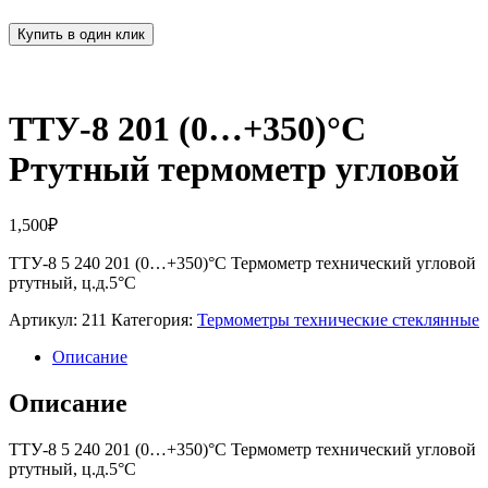
Купить в один клик
ТТУ-8 201 (0…+350)°С
Ртутный термометр угловой
1,500
₽
ТТУ-8 5 240 201 (0…+350)°С Термометр технический угловой
ртутный, ц.д.5°С
Артикул:
211
Категория:
Термометры технические стеклянные
Описание
Описание
ТТУ-8 5 240 201 (0…+350)°С Термометр технический угловой
ртутный, ц.д.5°С