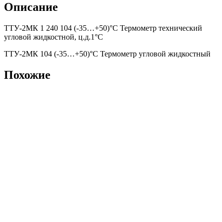
Описание
ТТУ-2МК 1 240 104 (-35…+50)°С Термометр технический
угловой жидкостной, ц.д.1°С
ТТУ-2МК 104 (-35…+50)°С Термометр угловой жидкостный
Похожие