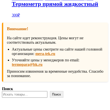
Термометр прямой жидкостный
300
₽
Внимание!
На сайте идет реконструкция. Цены могут не
соответствовать актуальным.
Актуальные цены смотрите на сайте нашей головной
организации:
mera-tek.ru
Уточняйте цены у менеджеров по email:
termopara@bk.ru
Приносим извинения за временные неудобства. Спасибо
за понимание.
Поиск
Поиск