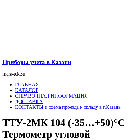
Перейти
к
содержимому
Приборы учета в Казани
mera-tek.su
Меню
ГЛАВНАЯ
КАТАЛОГ
СПРАВОЧНАЯ ИНФОРМАЦИЯ
ДОСТАВКА
КОНТАКТЫ и схема проезда к складу в г.Казань
ТТУ-2МК 104 (-35…+50)°С
Термометр угловой