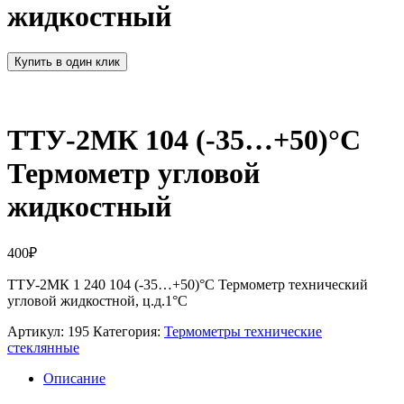
жидкостный
Купить в один клик
ТТУ-2МК 104 (-35…+50)°С
Термометр угловой
жидкостный
400
₽
ТТУ-2МК 1 240 104 (-35…+50)°С Термометр технический
угловой жидкостной, ц.д.1°С
Артикул:
195
Категория:
Термометры технические
стеклянные
Описание