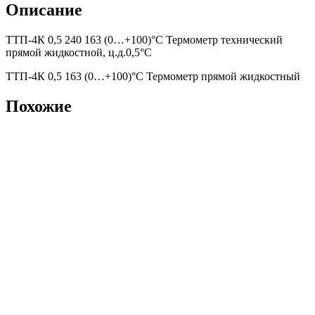
Описание
ТТП-4К 0,5 240 163 (0…+100)°С Термометр технический
прямой жидкостной, ц.д.0,5°С
ТТП-4К 0,5 163 (0…+100)°С Термометр прямой жидкостный
Похожие