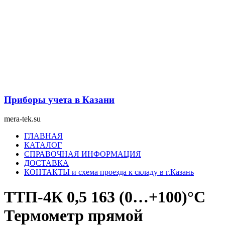
Перейти
к
содержимому
Приборы учета в Казани
mera-tek.su
Меню
ГЛАВНАЯ
КАТАЛОГ
СПРАВОЧНАЯ ИНФОРМАЦИЯ
ДОСТАВКА
КОНТАКТЫ и схема проезда к складу в г.Казань
ТТП-4К 0,5 163 (0…+100)°С
Термометр прямой