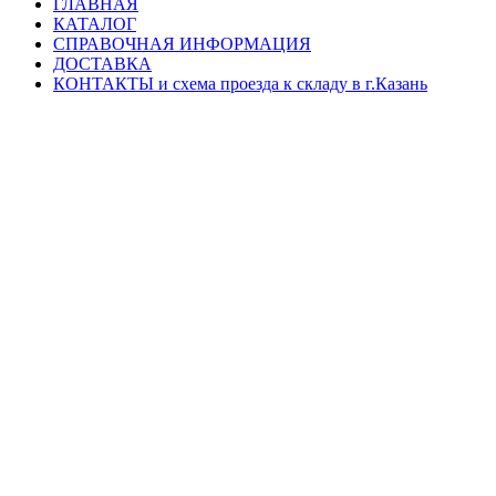
ГЛАВНАЯ
КАТАЛОГ
СПРАВОЧНАЯ ИНФОРМАЦИЯ
ДОСТАВКА
КОНТАКТЫ и схема проезда к складу в г.Казань