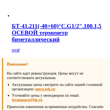
БТ-41.211(-40+60)°С.G1/2″.100.1,5
ОСЕВОЙ термометр
биметаллический
800
₽
Внимание!
На сайте идет реконструкция. Цены могут не
соответствовать актуальным.
Актуальные цены смотрите на сайте нашей головной
организации:
mera-tek.ru
Уточняйте цены у менеджеров по email:
termopara@bk.ru
Приносим извинения за временные неудобства. Спасибо