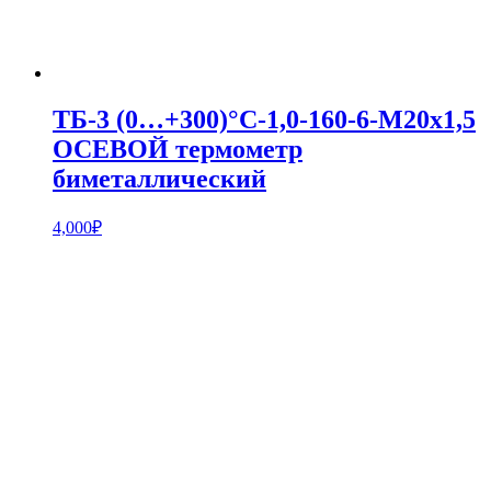
ТБ-3 (0…+300)°С-1,0-160-6-М20х1,5
ОСЕВОЙ термометр
биметаллический
4,000
₽