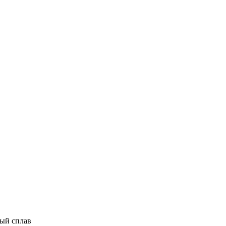
ый сплав