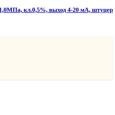
,0МПа, кл.0,5%, выход 4-20 мА, штуцер