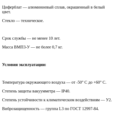
Циферблат — алюминиевый сплав, окрашенный в белый
цвет.
Стекло — техническое.
Срок службы — не менее 10 лет.
Масса ВМП3-У — не более 0,7 кг.
Условия эксплуатации:
Температура окружающего воздуха — от -50° С до +60° С.
Степень защиты вакуумметра — IP40.
Степень устойчивости к климатическим воздействиям — У2.
Виброзащищенность — группа L3 по ГОСТ 12997-84.