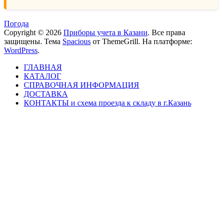
Погода
Copyright © 2026
Приборы учета в Казани
. Все права
защищены. Тема
Spacious
от ThemeGrill. На платформе:
WordPress
.
ГЛАВНАЯ
КАТАЛОГ
СПРАВОЧНАЯ ИНФОРМАЦИЯ
ДОСТАВКА
КОНТАКТЫ и схема проезда к складу в г.Казань