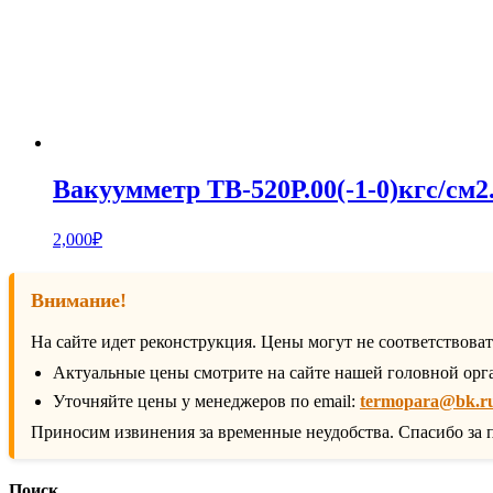
Вакуумметр ТВ-520Р.00(-1-0)кгс/см2
2,000
₽
Внимание!
На сайте идет реконструкция. Цены могут не соответствова
Актуальные цены смотрите на сайте нашей головной орг
Уточняйте цены у менеджеров по email:
termopara@bk.r
Приносим извинения за временные неудобства. Спасибо за 
Поиск