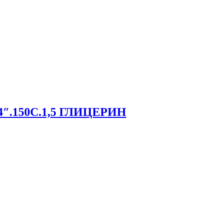
1/4″.150С.1,5 ГЛИЦЕРИН