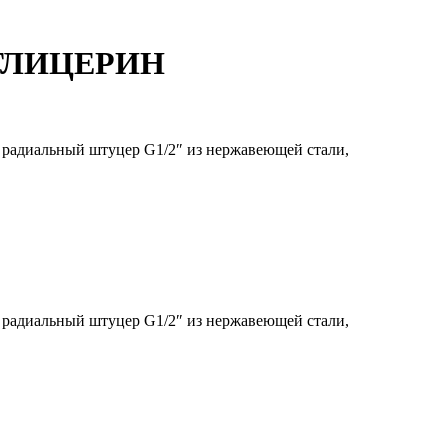
0 ГЛИЦЕРИН
, радиальный штуцер G1/2″ из нержавеющей стали,
, радиальный штуцер G1/2″ из нержавеющей стали,