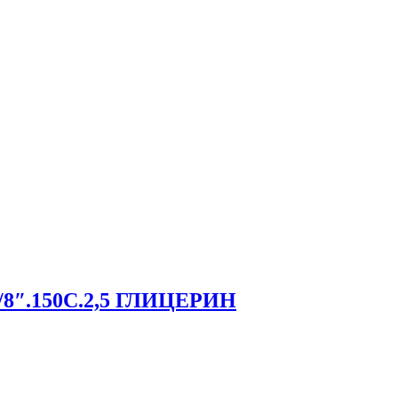
1/8″.150С.2,5 ГЛИЦЕРИН