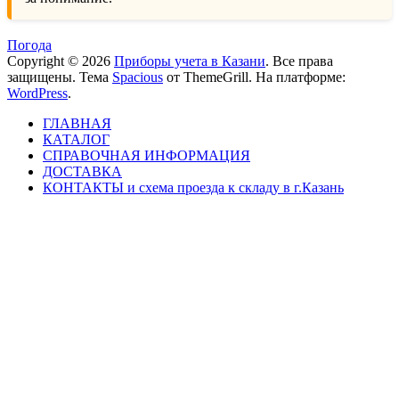
Погода
Copyright © 2026
Приборы учета в Казани
. Все права
защищены. Тема
Spacious
от ThemeGrill. На платформе:
WordPress
.
ГЛАВНАЯ
КАТАЛОГ
СПРАВОЧНАЯ ИНФОРМАЦИЯ
ДОСТАВКА
КОНТАКТЫ и схема проезда к складу в г.Казань