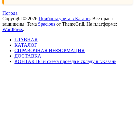
Погода
Copyright © 2026
Приборы учета в Казани
. Все права
защищены. Тема
Spacious
от ThemeGrill. На платформе:
WordPress
.
ГЛАВНАЯ
КАТАЛОГ
СПРАВОЧНАЯ ИНФОРМАЦИЯ
ДОСТАВКА
КОНТАКТЫ и схема проезда к складу в г.Казань