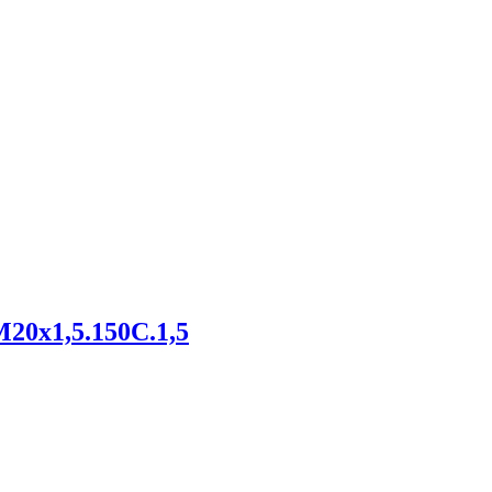
20х1,5.150С.1,5