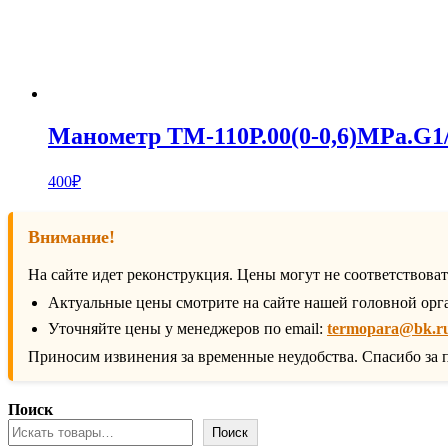
Манометр ТМ-110Р.00(0-0,6)MPa.G1/
400
₽
Внимание!
На сайте идет реконструкция. Цены могут не соответствова
Актуальные цены смотрите на сайте нашей головной орг
Уточняйте цены у менеджеров по email:
termopara@bk.r
Приносим извинения за временные неудобства. Спасибо за 
Поиск
Поиск