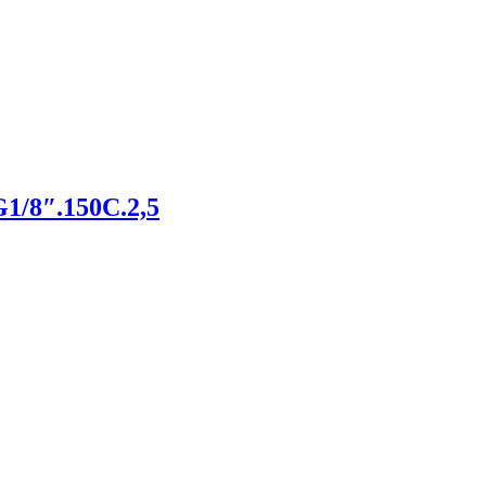
1/8″.150С.2,5