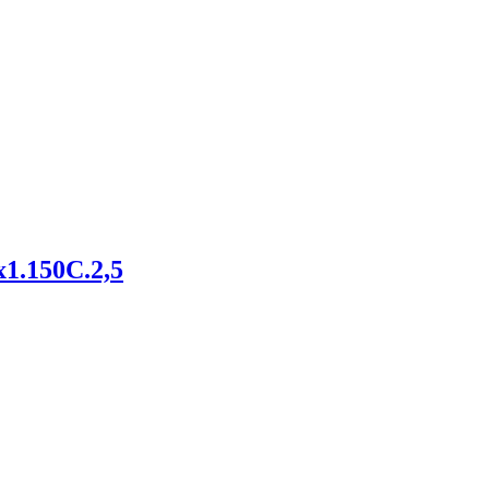
1.150С.2,5