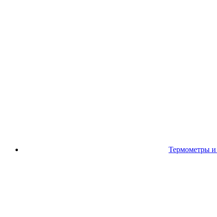
Термометры и