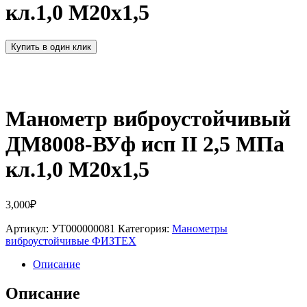
кл.1,0 М20х1,5
Купить в один клик
Манометр виброустойчивый
ДМ8008-ВУф исп II 2,5 МПа
кл.1,0 М20х1,5
3,000
₽
Артикул:
УТ000000081
Категория:
Манометры
виброустойчивые ФИЗТЕХ
Описание
Описание