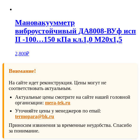
Мановакуумметр
виброустойчивый ДА8008-ВУф исп
II -100…150 кПа кл.1,0 М20х1,5
2,800
₽
Внимание!
На сайте идет реконструкция. Цены могут не
соответствовать актуальным.
Актуальные цены смотрите на сайте нашей головной
организации:
mera-tek.ru
Уточняйте цены у менеджеров по email:
termopara@bk.ru
Приносим извинения за временные неудобства. Спасибо
за понимание.