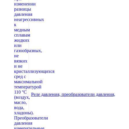
Реле давления, преобразователи давления,