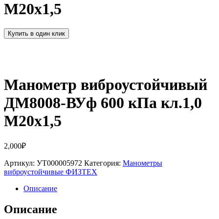
М20х1,5
Купить в один клик
Манометр виброустойчивый
ДМ8008-ВУф 600 кПа кл.1,0
М20х1,5
2,000
₽
Артикул:
УТ000005972
Категория:
Манометры
виброустойчивые ФИЗТЕХ
Описание
Описание