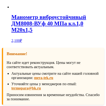
Манометр виброустойчивый
ДМ8008-ВУф 40 МПа кл.1,0
М20х1,5
2,100
₽
Внимание!
На сайте идет реконструкция. Цены могут не
соответствовать актуальным.
Актуальные цены смотрите на сайте нашей головной
организации:
mera-tek.ru
Уточняйте цены у менеджеров по email:
termopara@bk.ru
Приносим извинения за временные неудобства. Спасибо
за понимание.