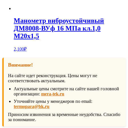
Манометр виброустойчивый
ДМ8008-ВУф 16 МПа кл.1,0
М20х1,5
2,100
₽
Внимание!
На сайте идет реконструкция. Цены могут не
соответствовать актуальным.
Актуальные цены смотрите на сайте нашей головной
организации:
mera-tek.ru
Уточняйте цены у менеджеров по email:
termopara@bk.ru
Приносим извинения за временные неудобства. Спасибо
за понимание.