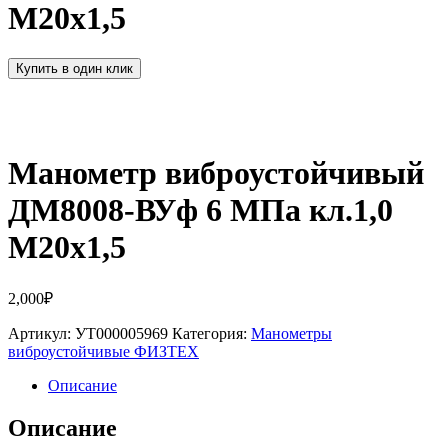
М20х1,5
Купить в один клик
Манометр виброустойчивый
ДМ8008-ВУф 6 МПа кл.1,0
М20х1,5
2,000
₽
Артикул:
УТ000005969
Категория:
Манометры
виброустойчивые ФИЗТЕХ
Описание
Описание