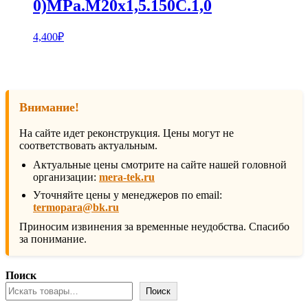
0)MPa.М20х1,5.150С.1,0
4,400
₽
Внимание!
На сайте идет реконструкция. Цены могут не
соответствовать актуальным.
Актуальные цены смотрите на сайте нашей головной
организации:
mera-tek.ru
Уточняйте цены у менеджеров по email:
termopara@bk.ru
Приносим извинения за временные неудобства. Спасибо
за понимание.
Поиск
Поиск