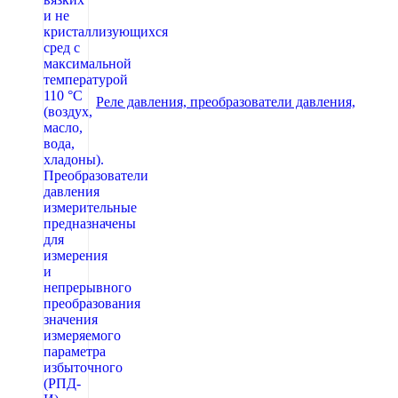
Реле давления, преобразователи давления,