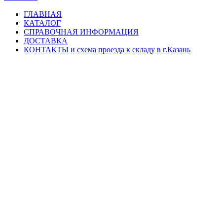
ГЛАВНАЯ
КАТАЛОГ
СПРАВОЧНАЯ ИНФОРМАЦИЯ
ДОСТАВКА
КОНТАКТЫ и схема проезда к складу в г.Казань