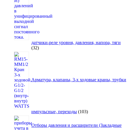
датчики-реле уровня, давления, напора, тяги
32
32
товара
Арматура, клапаны, 3-х ходовые краны, трубки
103
импульсные, переходы
103
товара
Отборы давления и расширители (Закладные