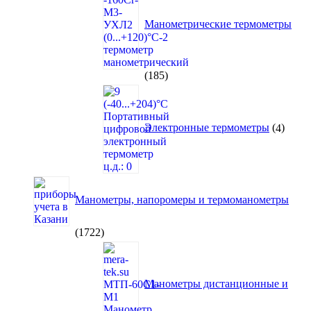
Манометрические термометры
185
185
товаров
4
товар
Электронные термометры
4
Манометры, напоромеры и термоманометры
1722
1722
товара
Манометры дистанционные и