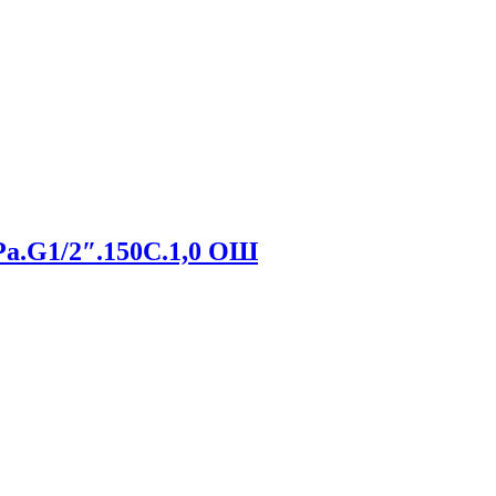
a.G1/2″.150С.1,0 ОШ