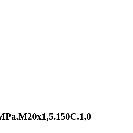
MPa.М20х1,5.150С.1,0