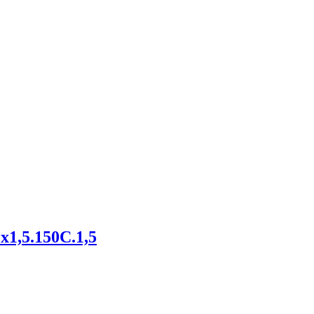
х1,5.150С.1,5