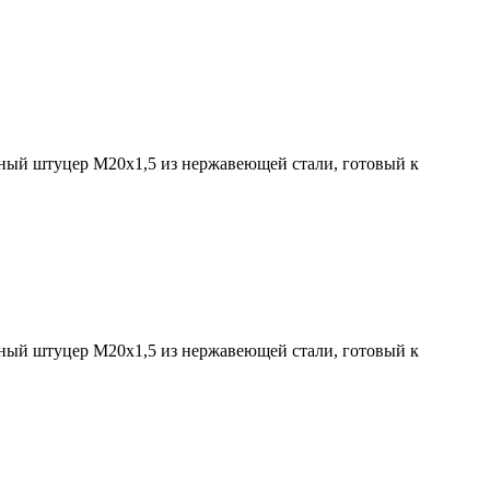
ьный штуцер М20х1,5 из нержавеющей стали, готовый к
ьный штуцер М20х1,5 из нержавеющей стали, готовый к