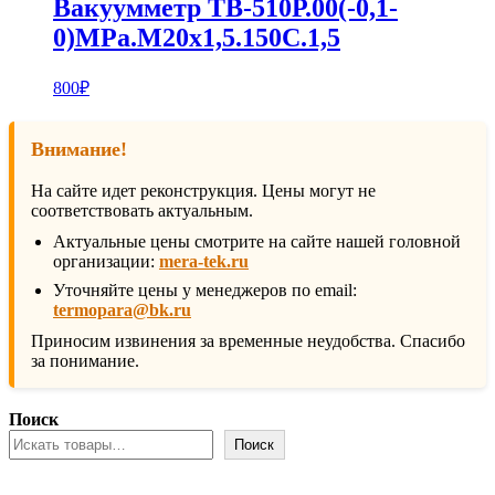
Вакуумметр ТВ-510Р.00(-0,1-
0)MPa.M20х1,5.150С.1,5
800
₽
Внимание!
На сайте идет реконструкция. Цены могут не
соответствовать актуальным.
Актуальные цены смотрите на сайте нашей головной
организации:
mera-tek.ru
Уточняйте цены у менеджеров по email:
termopara@bk.ru
Приносим извинения за временные неудобства. Спасибо
за понимание.
Поиск
Поиск