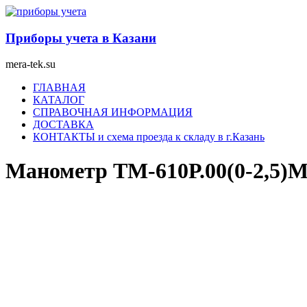
Перейти
к
содержимому
Приборы учета в Казани
mera-tek.su
Меню
ГЛАВНАЯ
КАТАЛОГ
СПРАВОЧНАЯ ИНФОРМАЦИЯ
ДОСТАВКА
КОНТАКТЫ и схема проезда к складу в г.Казань
Манометр ТМ-610Р.00(0-2,5)M