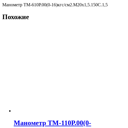
Манометр ТМ-610Р.00(0-16)кгс/см2.M20х1,5.150С.1,5
Похожие
Манометр ТМ-110Р.00(0-