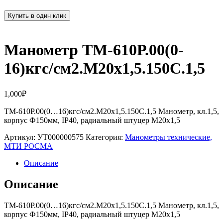
Купить в один клик
Манометр ТМ-610Р.00(0-
16)кгс/см2.M20х1,5.150С.1,5
1,000
₽
ТМ-610Р.00(0…16)кгс/см2.M20х1,5.150С.1,5 Манометр, кл.1,5,
корпус Ф150мм, IP40, радиальный штуцер М20х1,5
Артикул:
УТ000000575
Категория:
Манометры технические,
МТИ РОСМА
Описание
Описание
ТМ-610Р.00(0…16)кгс/см2.M20х1,5.150С.1,5 Манометр, кл.1,5,
корпус Ф150мм, IP40, радиальный штуцер М20х1,5