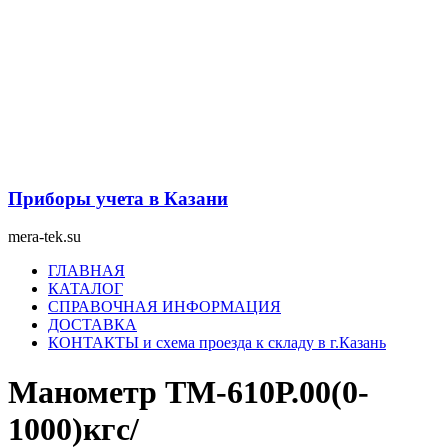
Перейти
к
содержимому
Приборы учета в Казани
mera-tek.su
Меню
ГЛАВНАЯ
КАТАЛОГ
СПРАВОЧНАЯ ИНФОРМАЦИЯ
ДОСТАВКА
КОНТАКТЫ и схема проезда к складу в г.Казань
Манометр ТМ-610Р.00(0-
1000)кгс/