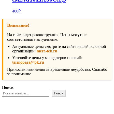
400
₽
Внимание!
На сайте идет реконструкция. Цены могут не
соответствовать актуальным.
Актуальные цены смотрите на сайте нашей головной
организации:
mera-tek.ru
Уточняйте цены у менеджеров по email:
termopara@bk.ru
Приносим извинения за временные неудобства. Спасибо
за понимание.
Поиск
Поиск