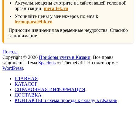
Актуальные цены смотрите на сайте нашей головной
организации:
mera-tek.ru
Уточняйте цены у менеджеров по email:
termopara@bk.ru
Приносим извинения за временные неудобства. Спасибо
за понимание.
Погода
Copyright © 2026
Приборы учета в Казани
. Все права
защищены. Тема
Spacious
от ThemeGrill. На платформе:
WordPress
.
ГЛАВНАЯ
КАТАЛОГ
СПРАВОЧНАЯ ИНФОРМАЦИЯ
ДОСТАВКА
КОНТАКТЫ и схема проезда к складу в г.Казань