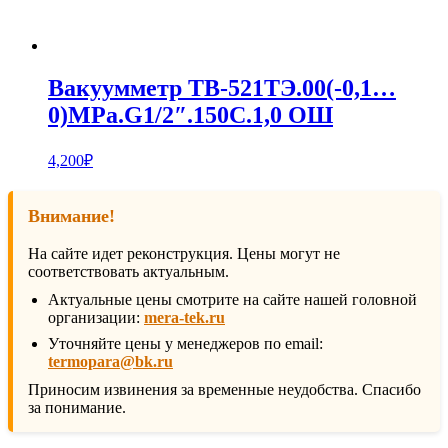
Вакуумметр ТВ-521ТЭ.00(-0,1…
0)MPa.G1/2″.150С.1,0 ОШ
4,200
₽
Внимание!
На сайте идет реконструкция. Цены могут не
соответствовать актуальным.
Актуальные цены смотрите на сайте нашей головной
организации:
mera-tek.ru
Уточняйте цены у менеджеров по email:
termopara@bk.ru
Приносим извинения за временные неудобства. Спасибо
за понимание.