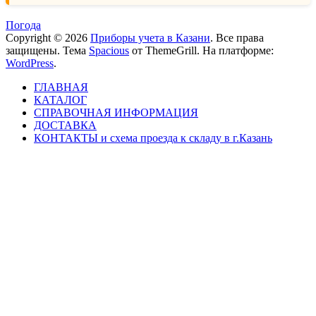
Погода
Copyright © 2026
Приборы учета в Казани
. Все права
защищены. Тема
Spacious
от ThemeGrill. На платформе:
WordPress
.
ГЛАВНАЯ
КАТАЛОГ
СПРАВОЧНАЯ ИНФОРМАЦИЯ
ДОСТАВКА
КОНТАКТЫ и схема проезда к складу в г.Казань