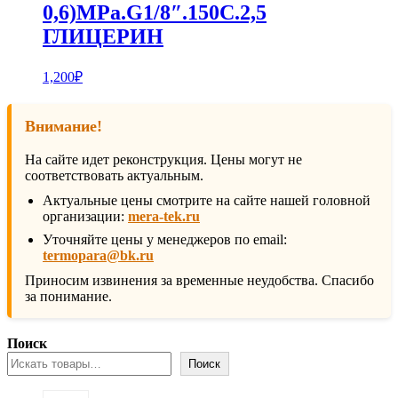
0,6)MPa.G1/8″.150С.2,5
ГЛИЦЕРИН
1,200
₽
Внимание!
На сайте идет реконструкция. Цены могут не
соответствовать актуальным.
Актуальные цены смотрите на сайте нашей головной
организации:
mera-tek.ru
Уточняйте цены у менеджеров по email:
termopara@bk.ru
Приносим извинения за временные неудобства. Спасибо
за понимание.
Поиск
Поиск
1131