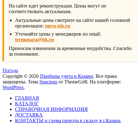
На сайте идет реконструкция. Цены могут не
соответствовать актуальным.
Актуальные цены смотрите на сайте нашей головной
организации:
mera-tek.ru
Уточняйте цены у менеджеров по email:
termopara@bk.ru
Приносим извинения за временные неудобства. Спасибо
за понимание.
Погода
Copyright © 2026
Приборы учета в Казани
. Все права
защищены. Тема
Spacious
от ThemeGrill. На платформе:
WordPress
.
ГЛАВНАЯ
КАТАЛОГ
СПРАВОЧНАЯ ИНФОРМАЦИЯ
ДОСТАВКА
КОНТАКТЫ и схема проезда к складу в г.Казань