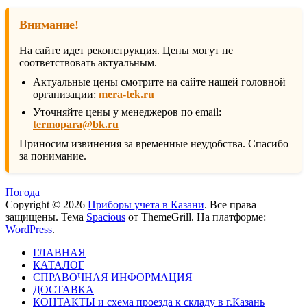
Внимание!
На сайте идет реконструкция. Цены могут не
соответствовать актуальным.
Актуальные цены смотрите на сайте нашей головной
организации:
mera-tek.ru
Уточняйте цены у менеджеров по email:
termopara@bk.ru
Приносим извинения за временные неудобства. Спасибо
за понимание.
Погода
Copyright © 2026
Приборы учета в Казани
. Все права
защищены. Тема
Spacious
от ThemeGrill. На платформе:
WordPress
.
ГЛАВНАЯ
КАТАЛОГ
СПРАВОЧНАЯ ИНФОРМАЦИЯ
ДОСТАВКА
КОНТАКТЫ и схема проезда к складу в г.Казань