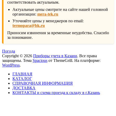
соответствовать актуальным.
Актуальные цены смотрите на сайте нашей головной
организации:
mera-tek.ru
Уточняйте цены у менеджеров по email:
termopara@bk.ru
Приносим извинения за временные неудобства. Спасибо
за понимание.
Погода
Copyright © 2026
Приборы учета в Казани
. Все права
защищены. Тема
Spacious
от ThemeGrill. На платформе:
WordPress
.
ГЛАВНАЯ
КАТАЛОГ
СПРАВОЧНАЯ ИНФОРМАЦИЯ
ДОСТАВКА
КОНТАКТЫ и схема проезда к складу в г.Казань