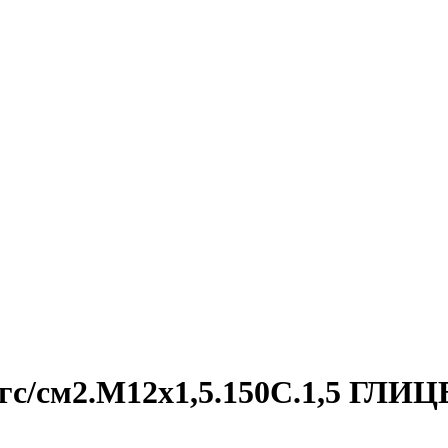
кгс/см2.М12х1,5.150С.1,5 ГЛИ