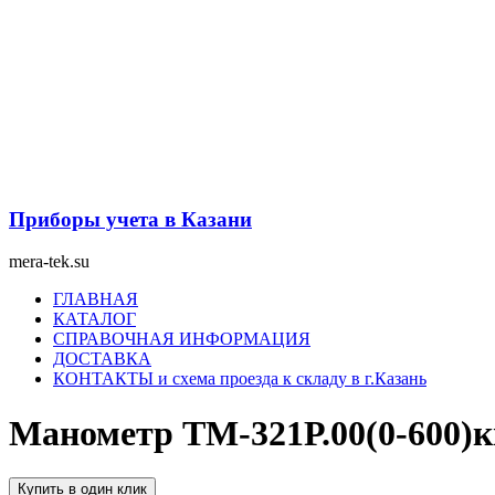
Перейти
к
содержимому
Приборы учета в Казани
mera-tek.su
Меню
ГЛАВНАЯ
КАТАЛОГ
СПРАВОЧНАЯ ИНФОРМАЦИЯ
ДОСТАВКА
КОНТАКТЫ и схема проезда к складу в г.Казань
Манометр ТМ-321Р.00(0-600)
Купить в один клик