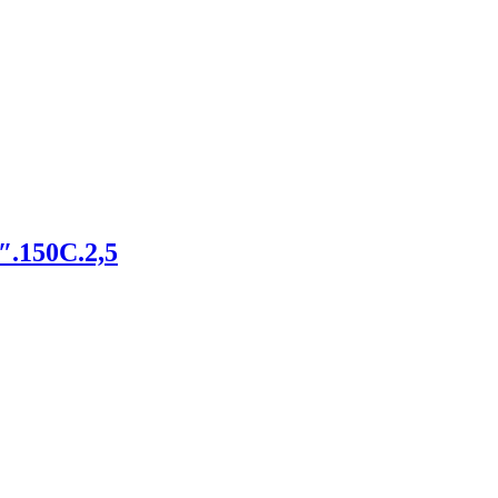
.150С.2,5