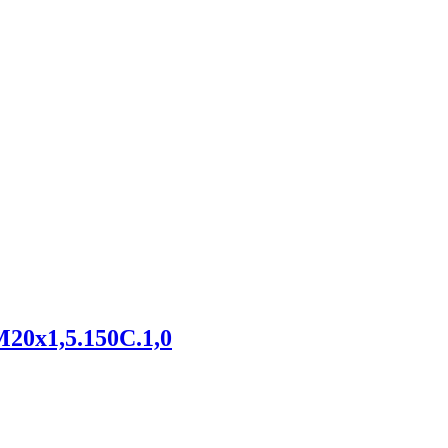
20х1,5.150С.1,0