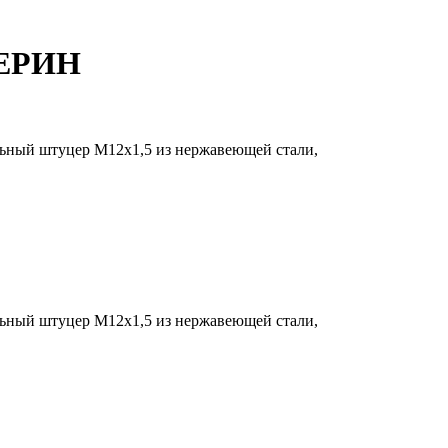
ЦЕРИН
альный штуцер М12х1,5 из нержавеющей стали,
альный штуцер М12х1,5 из нержавеющей стали,