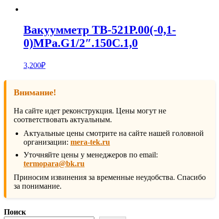
Вакуумметр ТВ-521Р.00(-0,1-
0)MPa.G1/2″.150С.1,0
3,200
₽
Внимание!
На сайте идет реконструкция. Цены могут не
соответствовать актуальным.
Актуальные цены смотрите на сайте нашей головной
организации:
mera-tek.ru
Уточняйте цены у менеджеров по email:
termopara@bk.ru
Приносим извинения за временные неудобства. Спасибо
за понимание.
Поиск