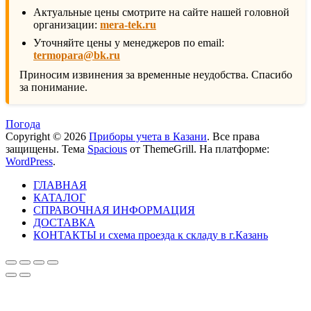
Актуальные цены смотрите на сайте нашей головной
организации:
mera-tek.ru
Уточняйте цены у менеджеров по email:
termopara@bk.ru
Приносим извинения за временные неудобства. Спасибо
за понимание.
Погода
Copyright © 2026
Приборы учета в Казани
. Все права
защищены. Тема
Spacious
от ThemeGrill. На платформе:
WordPress
.
ГЛАВНАЯ
КАТАЛОГ
СПРАВОЧНАЯ ИНФОРМАЦИЯ
ДОСТАВКА
КОНТАКТЫ и схема проезда к складу в г.Казань