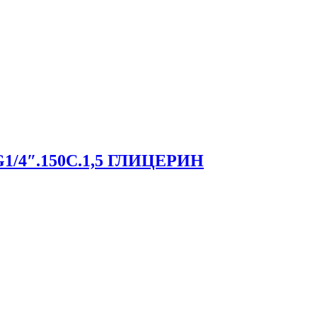
.G1/4″.150С.1,5 ГЛИЦЕРИН