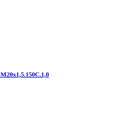
.М20х1,5.150С.1,0