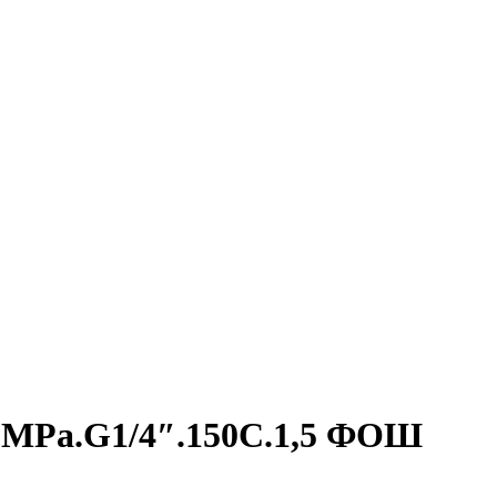
)MPa.G1/4″.150С.1,5 ФОШ