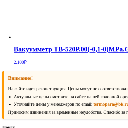
Вакуумметр ТВ-520Р.00(-0,1-0)MPa
2,100
₽
Внимание!
На сайте идет реконструкция. Цены могут не соответствова
Актуальные цены смотрите на сайте нашей головной орг
Уточняйте цены у менеджеров по email:
termopara@bk.r
Приносим извинения за временные неудобства. Спасибо за 
Поиск