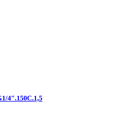
1/4″.150С.1,5