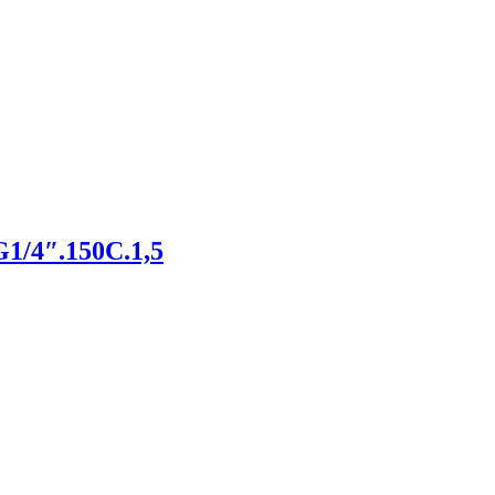
1/4″.150С.1,5