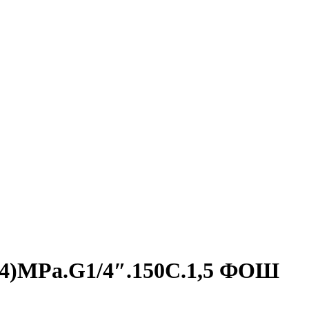
4)MPa.G1/4″.150С.1,5 ФОШ