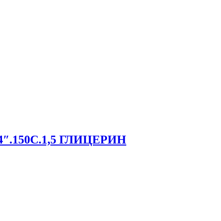
1/4″.150С.1,5 ГЛИЦЕРИН