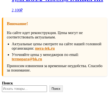
2,100
₽
Внимание!
На сайте идет реконструкция. Цены могут не
соответствовать актуальным.
Актуальные цены смотрите на сайте нашей головной
организации:
mera-tek.ru
Уточняйте цены у менеджеров по email:
termopara@bk.ru
Приносим извинения за временные неудобства. Спасибо
за понимание.
Поиск
Поиск