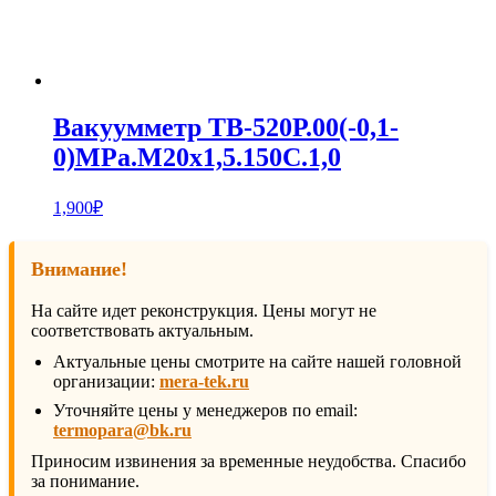
Вакуумметр ТВ-520Р.00(-0,1-
0)MPa.М20х1,5.150С.1,0
1,900
₽
Внимание!
На сайте идет реконструкция. Цены могут не
соответствовать актуальным.
Актуальные цены смотрите на сайте нашей головной
организации:
mera-tek.ru
Уточняйте цены у менеджеров по email:
termopara@bk.ru
Приносим извинения за временные неудобства. Спасибо
за понимание.