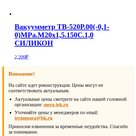
Вакуумметр ТВ-520Р.00(-0,1-
0)MPa.М20х1,5.150С.1,0
СИЛИКОН
2,200
₽
Внимание!
На сайте идет реконструкция. Цены могут не
соответствовать актуальным.
Актуальные цены смотрите на сайте нашей головной
организации:
mera-tek.ru
Уточняйте цены у менеджеров по email:
termopara@bk.ru
Приносим извинения за временные неудобства. Спасибо
за понимание.