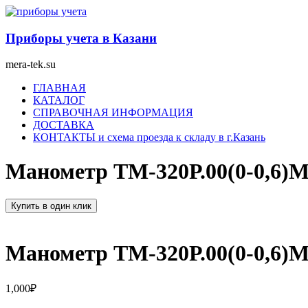
Перейти
к
содержимому
Приборы учета в Казани
mera-tek.su
Меню
ГЛАВНАЯ
КАТАЛОГ
СПРАВОЧНАЯ ИНФОРМАЦИЯ
ДОСТАВКА
КОНТАКТЫ и схема проезда к складу в г.Казань
Манометр ТМ-320Р.00(0-0,6)
Купить в один клик
Манометр ТМ-320Р.00(0-0,6)
1,000
₽