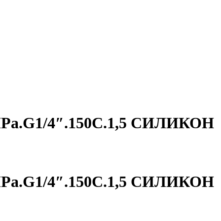
MPa.G1/4″.150С.1,5 СИЛИКОН
MPa.G1/4″.150С.1,5 СИЛИКОН