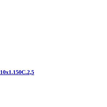
0х1.150С.2,5