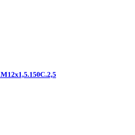
.M12х1,5.150С.2,5