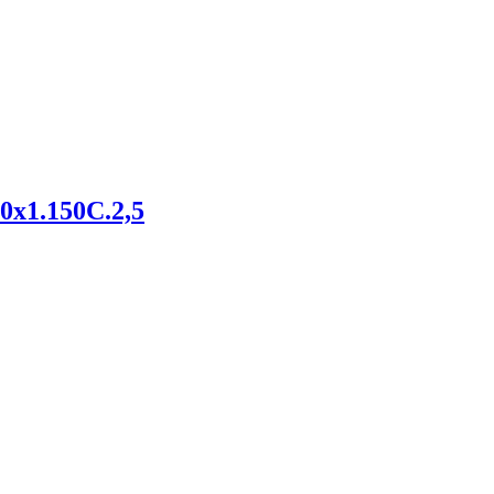
х1.150С.2,5