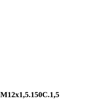
M12х1,5.150С.1,5