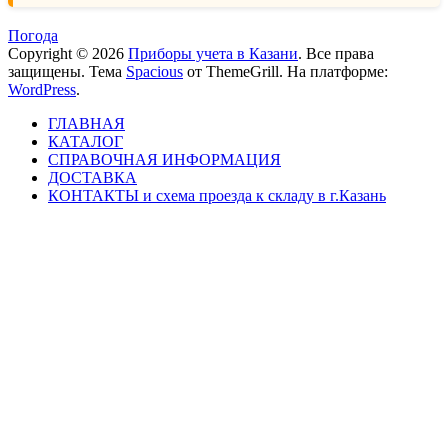
Погода
Copyright © 2026
Приборы учета в Казани
. Все права
защищены. Тема
Spacious
от ThemeGrill. На платформе:
WordPress
.
ГЛАВНАЯ
КАТАЛОГ
СПРАВОЧНАЯ ИНФОРМАЦИЯ
ДОСТАВКА
КОНТАКТЫ и схема проезда к складу в г.Казань