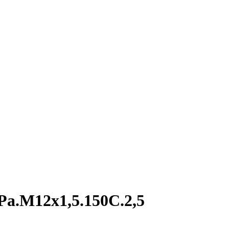
a.M12х1,5.150С.2,5