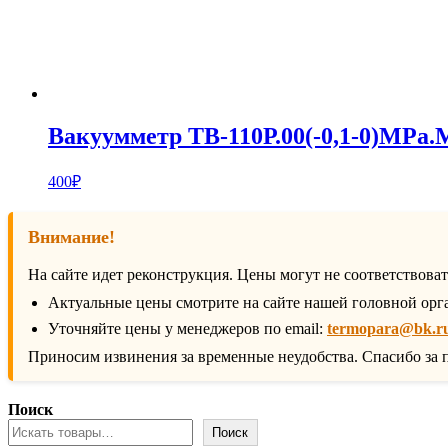
Вакуумметр ТВ-110Р.00(-0,1-0)MPa.
400
₽
Внимание!
На сайте идет реконструкция. Цены могут не соответствова
Актуальные цены смотрите на сайте нашей головной орг
Уточняйте цены у менеджеров по email:
termopara@bk.r
Приносим извинения за временные неудобства. Спасибо за 
Поиск
Поиск