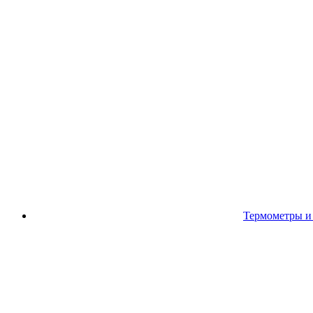
Термометры и