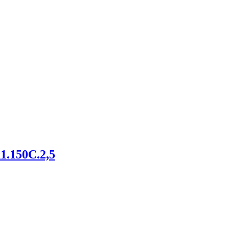
1.150С.2,5