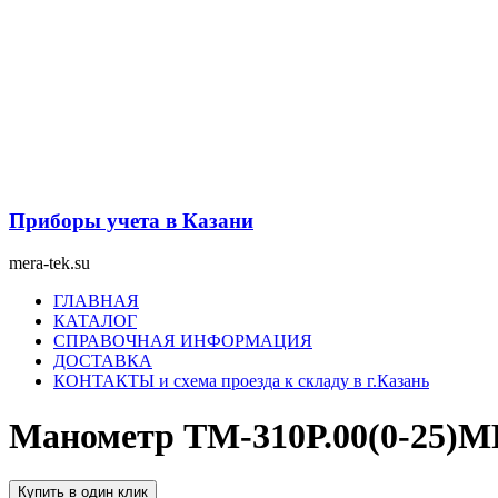
Перейти
к
содержимому
Приборы учета в Казани
mera-tek.su
Меню
ГЛАВНАЯ
КАТАЛОГ
СПРАВОЧНАЯ ИНФОРМАЦИЯ
ДОСТАВКА
КОНТАКТЫ и схема проезда к складу в г.Казань
Манометр ТМ-310Р.00(0-25)MP
Купить в один клик