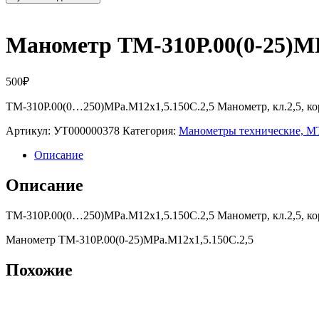
Манометр ТМ-310Р.00(0-25)MP
500
₽
ТМ-310Р.00(0…250)MPa.M12х1,5.150С.2,5 Манометр, кл.2,5, к
Артикул:
УТ000000378
Категория:
Манометры технические,
Описание
Описание
ТМ-310Р.00(0…250)MPa.M12х1,5.150С.2,5 Манометр, кл.2,5, к
Манометр ТМ-310Р.00(0-25)MPa.M12х1,5.150С.2,5
Похожие