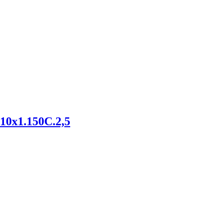
0х1.150С.2,5