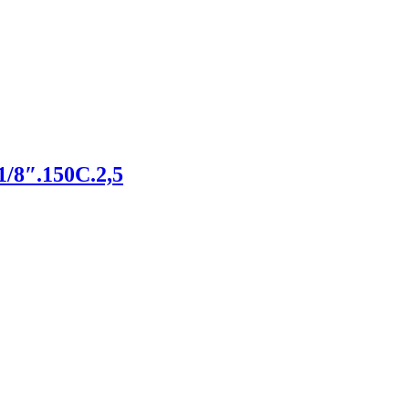
/8″.150С.2,5