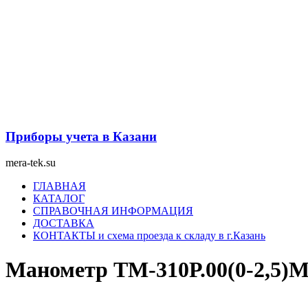
Перейти
к
содержимому
Приборы учета в Казани
mera-tek.su
Меню
ГЛАВНАЯ
КАТАЛОГ
СПРАВОЧНАЯ ИНФОРМАЦИЯ
ДОСТАВКА
КОНТАКТЫ и схема проезда к складу в г.Казань
Манометр ТМ-310Р.00(0-2,5)M